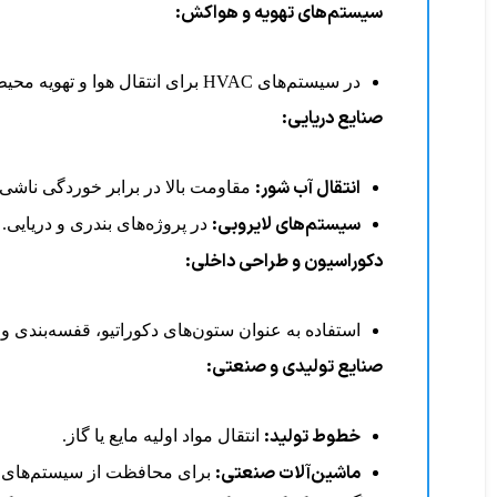
سیستم‌های تهویه و هواکش:
در سیستم‌های HVAC برای انتقال هوا و تهویه محیط.
صنایع دریایی:
انتقال آب شور:
مقاومت بالا در برابر خوردگی ناشی ا
سیستم‌های لایروبی:
در پروژه‌های بندری و دریایی.
دکوراسیون و طراحی داخلی:
استفاده به عنوان ستون‌های دکوراتیو، قفسه‌بندی و
صنایع تولیدی و صنعتی:
خطوط تولید:
انتقال مواد اولیه مایع یا گاز.
ماشین‌آلات صنعتی:
برای محافظت از سیستم‌های ح