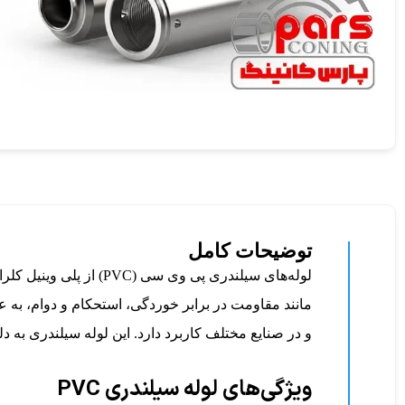
توضیحات کامل
و در صنایع مختلف کاربرد دارد. این
لوله‌ سیلندری
به دلیل ویژگی‌های خاص
ویژگی‌های لوله سیلندری PVC