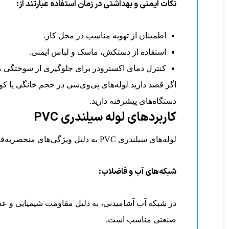
نکات ایمنی و بهداشتی در زمان استفاده عبارتند از:
اطمینان از تهویه مناسب در محل کار.
استفاده از دستکش، ماسک و لباس ایمنی.
کنترل دمای اکسترودر برای جلوگیری از سوختگی مو
اگر قصد دارید لوله‌های پی‌وی‌سی در حجم خانگی یا ک
دستگاه‌های پیشرفته دارید.
کاربردهای لوله سیلندری PVC
لوله‌های سیلندری PVC به دلیل ویژگی‌های منحصربه‌فرد خود در صنایع مختلف به کار می‌روند. در زیر مهم‌ترین کاربردهای آن آورده شده است:
شبکه‌های آب و فاضلاب:
صنعتی مناسب است.