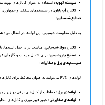
سیستم تهویه:
استفاده به عنوان کانال‌های تهویه م
انتقال آب باران:
در سیستم‌های سقفی و جمع‌آوری آب
صنایع شیمیایی:
به دلیل مقاومت شیمیایی، این لوله‌ها در انتقال مواد ش
انتقال مواد شیمیایی:
مناسب برای حمل اسیدها، بازه
صنایع پتروشیمی:
برای انتقال مایعات و گازهای غی
سیستم‌های برق و مخابرات:
لوله‌های PVC می‌توانند به عنوان محافظ برای کابل‌های برق و تلفن در زیر زمین استفاده شوند.
لوله‌های برق:
حفاظت از کابل‌های برقی در زیر زمین 
لوله‌های مخابراتی:
عبور فیبر نوری و کابل‌های مخابر