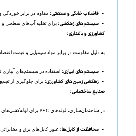
فاضلاب خانگی و صنعتی:
مقاوم در برابر خوردگی و
سیستم‌های زهکشی:
برای تخلیه آب‌های سطحی و ز
کشاورزی و باغداری:
به دلیل مقاومت در برابر مواد شیمیایی و قیمت اقتصادی
سیستم‌های آبیاری:
استفاده در سیستم‌های آبیاری قط
زهکشی زمین‌های کشاورزی:
برای جلوگیری از تجمع
صنایع ساختمانی:
در ساختمان‌سازی، لوله‌های PVC برای لوله‌کشی‌های داخلی و خارجی ساختمان از جمله کانال‌های تخلیه آب و ونت‌ها به کار گرفته می‌شوند.
محافظت از کابل‌ها:
عبور کابل‌های برق و مخابراتی 