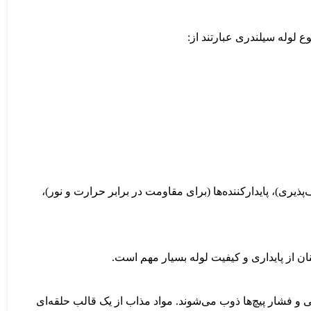
یزرها (برای افزایش انعطاف‌پذیری)، پایدارکننده‌ها (برای مقاومت در برابر حرارت و نور)،
ان از پایداری و کیفیت لوله بسیار مهم است.
 المنت‌های حرارتی و فشار پیچ‌ها ذوب می‌شوند. مواد مذاب از یک قالب حلقه‌ای