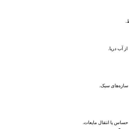
ز آب دریا.
 سازه‌های سبک.
ساس یا انتقال مایعات.