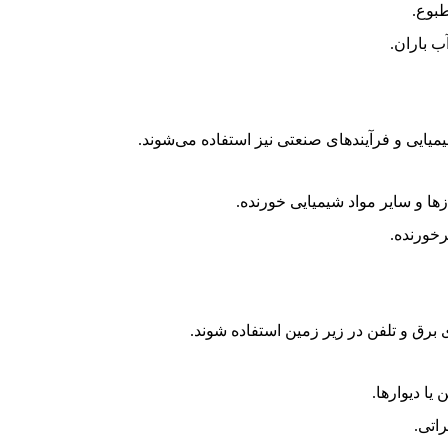
طبوع.
 باران.
یمیایی و فرآیندهای صنعتی نیز استفاده می‌شوند.
ا و سایر مواد شیمیایی خورنده.
رخورنده.
یا دیوارها.
اتی.