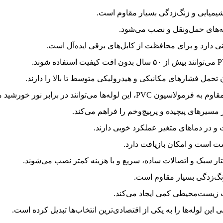
د شیمیایی و زنگ‌زدگی بسیار مقاوم است.
ه‌های حمل‌ونقل و نصب می‌شود.
نی دارد و برای محافظت از کابل‌های برقی ایده‌آل است.
ان تحمل فشارهای مکانیکی و هیدرولیکی متوسط تا بالا را دارند.
له‌ها می‌توانند در برابر نور خورشید مقاوم شوند.
 مسیرهای پیچیده و پرپیچ‌وخم را فراهم می‌کند.
ت و در دماهای متغیر عملکرد خوبی دارند.
زنگ‌زدگی بسیار مقاوم است.
ت زیست‌محیطی کمی ایجاد می‌کند.
ی این لوله‌ها را به یکی از اقتصادی‌ترین انتخاب‌ها تبدیل کرده است.