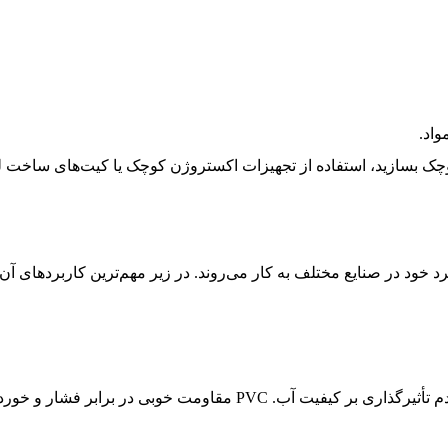
اد.
وچک بسازید، استفاده از تجهیزات اکستروژن کوچک یا کیت‌های ساخت لو
در شبکه آب آشامیدنی، به دلیل مقاومت شیمیایی و عدم تأثیرگذاری بر