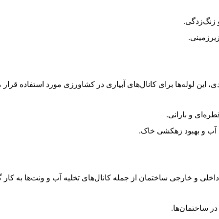
 زنگ‌زدگی.
یرزمینی.
، این لوله‌ها برای کانال‌های آبیاری در کشاورزی مورد استفاده قرار م
ره‌ای و بارانی.
 آب و بهبود زهکشی خاک.
در ساختمان‌ها.