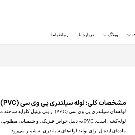
ت
وبلاگ
درباره‌ما
ارتباط‌باما
مشخصات کلی: لوله سیلندری پی وی سی (PVC)
لوله‌های سیلندری پی وی سی (PVC) از پلی 
لوله‌کشی است. PVC به دلیل خواص فیزیکی و شیمیایی
ماده‌ای ایده‌آل برای تولید لوله‌های سیلندری به شمار می‌رود.