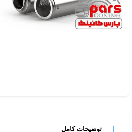
توضیحات کامل