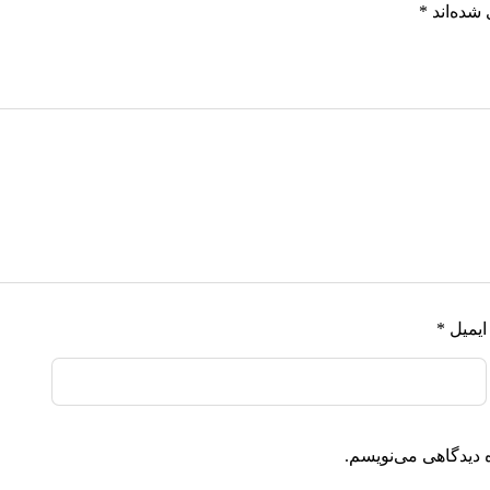
شده‌اند
*
ایمیل
*
 دیدگاهی می‌نویسم.