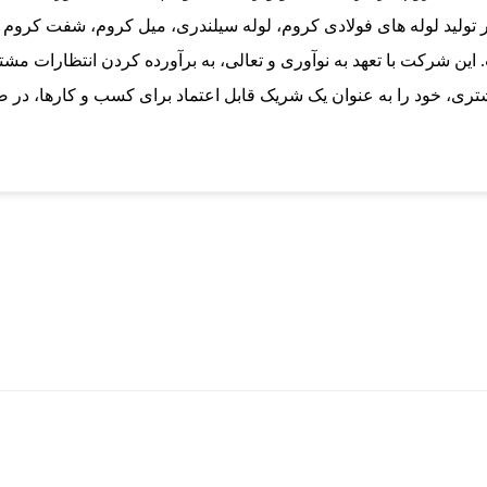
 تولید لوله های فولادی کروم، لوله سیلندری، میل کروم، شفت کروم
 این شرکت با تعهد به نوآوری و تعالی، به برآورده کردن انتظارات مش
ری، خود را به عنوان یک شریک قابل اعتماد برای کسب و کارها، در 