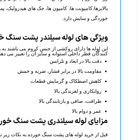
بالابرها،کامیونت ها، کامیون ها، جک های هیدرولیک، 
خوردگی و سایش دارد.
ویژگی های لوله سیلندر پشت سنگ خ
این لوله ها دارای روکشی از جنس کروم می باشند به ه
کنندگان قطر داخلی استوانه و سایز آن را تغییر می ده
دقت بالا در ابعاد و تلرانس
مقاومت بالا در برابر فشار، ضربه و خمش
کاهش اصطکاک و گرمایش قطعات
روانکاری و لغزندگی بالا
ظرافت، صافی و بازتابندگی بالا
عمر و دوام بالا
مزایای لوله سیلندری پشت سنگ خور
قبل از خرید لوله های پشت سنگ خورده به نکات زیر تو