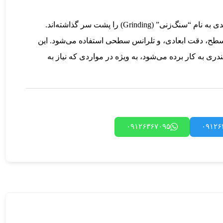
لوله سیلندری پشت سنگ خورده، به لوله‌هایی اشاره دارد که فرآیندی به نام “سنگ‌زنی” (Grinding) را پشت سر گذاشته‌اند.
ح، دقت ابعادی، و تلرانس سطحی استفاده می‌شود. این
ی به کار برده می‌شود، به ویژه در مواردی که نیاز به
۰۹۱۲۶۳۶۷۰۹۵
۰۹۱۲۶