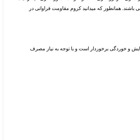
ی باشند. همانطور که میدانید کروم مقاومت فراوانی در
سایش و خوردگی برخوردار است و با توجه به نیاز مصرف