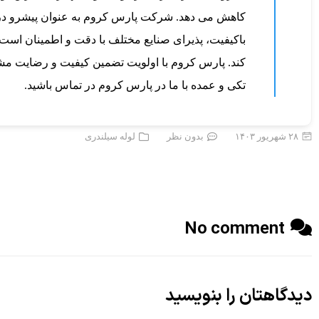
کاهش می دهد.
شرکت پارس کروم
به عنوان پیشرو در
باکیفیت، پذیرای صنایع مختلف با دقت و اطمینان است.
کند. پارس کروم با اولویت تضمین کیفیت و رضایت مشت
تکی و عمده با ما در پارس کروم در تماس باشید.
۲۸ شهریور ۱۴۰۳
بدون نظر
لوله سیلندری
No comment
دیدگاهتان را بنویسید