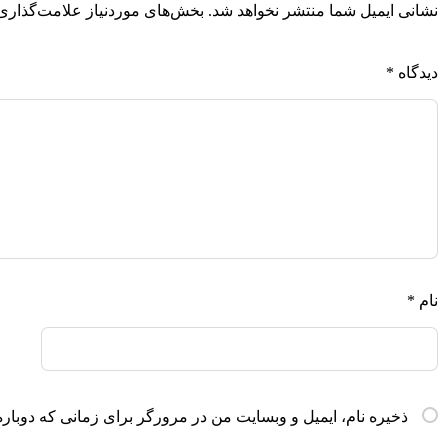
نشانی ایمیل شما منتشر نخواهد شد.
بخش‌های موردنیاز علامت‌گذاری 
دیدگاه
*
نام
*
ذخیره نام، ایمیل و وبسایت من در مرورگر برای زمانی که دوباره