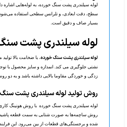
لوله سیلندری پشت سنگ‌خورده، نوعی لوله فولادی با د
سطح، دقت ابعادی، و تلرانس سطحی استفاده می‌شود. 
بسیار صاف و دقیق است.
لوله سیلندری پشت سن
لوله سیلندری پشت سنگ خورده
، با ضخامت بالا تولید
نشتی جلوگیری می کند. انمدازه و سایز محصول با توج
زدگی و خوردگی مقاوما بالایی داشته باشد و به دو ر
روش تولید لوله سیلندری پشت سنگ 
لوله‌ سیلندری پشت سنگ خورده با روش هونینگ کار
روش ساچمه‌ها به صورت شتابی به سمت قطعه پاشیده می
شده و برجستگی‌های قطعات از بین می‌رود. این فرای