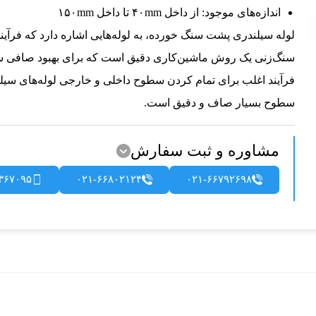
اندازه‌های موجود: از داخل ۴۰mm تا داخل ۱۵۰mm
سنگ‌زنی یک روش ماشین‌کاری دقیق است که برای بهبود صافی سط
فرآیند اغلب برای تمام کردن سطوح داخلی و خارجی لوله‌های سیلندر
سطوح بسیار صاف و دقیق است.
مشاوره و ثبت سفارش
۳۶۷۰۹۵
۰۲۱-۶۶۸۰۲۱۲۴
۰۲۱-۶۶۷۹۲۶۹۸