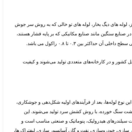
و گاز، لوله های دیگ بخار، لوله های تو خالی که به روش سر جوش
 صنایع سنگین مانند صنایع مکانیکی که بر پایه فشار هستند،
 کشور و در کارخانه‌های متعددی تولید می‌شوند و کیفیت
ن نوع لوله‌ها، بعد از فرآیندهای اولیه شکل‌دهی و جوشکاری،
ی پشت سنگ خورده، با روش کشش سرد تولید می‌شوند. این
ت سیلندرهای هیدرولیک، پنوماتیک و صنعتی مناسب است و
بر سازی، خودروسازی، نفت و گاز، آسانسور سازی، لیفتراک ها،