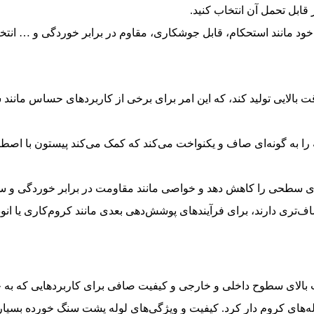
قابل تحمل آن انتخاب کنید.
 مانند استحکام، قابل جوشکاری، مقاوم در برابر خوردگی و … انتخا
ا دقت بالایی تولید کند، که این امر برای برخی از کاربردهای حساس مان
به گونه‌ای صاف و یکنواخت می‌کند که کمک می‌کند پیستون با اصطکا
ی سطحی را کاهش دهد و خواصی مانند مقاومت در برابر خوردگی و سا
ری دارند، برای فرآیندهای پوشش‌دهی بعدی مانند کروم‌کاری یا انودایز
بالای سطوح داخلی و خارجی و کیفیت صافی برای کاربردهایی که به چن
لوله‌های کروم دار کرد. کیفیت و ویژگی‌های لوله پشت سنگ خورده بسیا