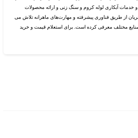
 و خدمات آبکاری لوله کروم و سنگ زنی و ارائه محصولات
تریان از طریق فناوری پیشرفته و مهارت‌های ماهرانه تلاش می
صنایع مختلف معرفی کرده است. برای استعلام قیمت و خرید