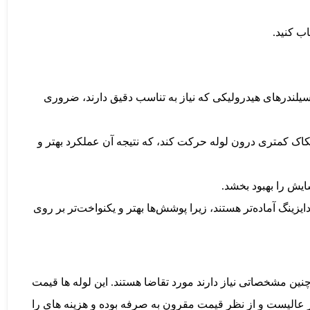
ب کنید.
ند سیلندرهای هیدرولیکی که نیاز به تناسب دقیق دارند، ضروری
ک کمتری درون لوله حرکت کند، که نتیجه آن عملکرد بهتر و
یش را بهبود بخشد.
ینگ آماده‌تر هستند، زیرا پوشش‌ها بهتر و یکنواخت‌تر بر روی
ین مشخصاتی نیاز دارند مورد تقاضا هستند. این لوله ها قیمت
ر عالیست و از نظر قیمت مقرون به صرفه بوده و هزینه های را