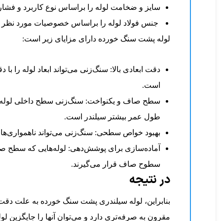
سایز و ضخامت لوله را براساس نوع کاربرد و فشار 
جنس فولاد لوله را براساس خصوصیات مورد نظر خود
لوله پشت سنگ خورده دارای مزایای زیر است:
دقت ابعادی بالا: سنگ‌زنی می‌تواند ابعاد لوله را ب
است.
سطح صاف و یکنواخت: سنگ‌زنی سطح داخلی لوله را 
طول عمر بیشتر سیلندر است.
بهبود خواص سطحی: سنگ‌زنی می‌تواند ناهمواری‌ها
آماده‌سازی برای پوشش‌دهی: لوله‌هایی که سطح صاف‌ت
سطوح صاف قرار می‌گیرند.
در نتیجه
بنابراین، لوله‌ سیلندری پشت سنگ خورده به علت دقت 
مقرون به صرفه‌تری دارد و می‌توان آنها را جایگزین 