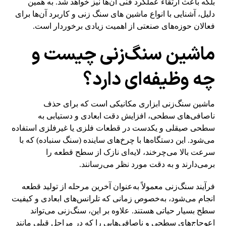
بلکه باعث ارتقاء عملکرد فنی آن‌ها نیز خواهد شد. به همین
دلیل، آشنایی با انواع ماشین های سنگ زنی و کاربرد آن‌ها برای
فعالان حوزه‌های صنعتی از اهمیت زیادی برخوردار است.
ماشین سنگ‌زنی چیست و
چه وظیفه‌ای دارد؟
ماشین سنگ‌زنی ابزاری مکانیکی است که برای حذف
ناصافی‌های سطحی، افزایش دقت ابعادی و دستیابی به
سطحی صیقلی و یکدست در قطعات فلزی یا غیرفلزی استفاده
می‌شود. این دستگاه‌ها با چرخ‌های ساینده (سنگ سنباده) که با
سرعت بالا می‌چرخند، لایه‌ای نازک از سطح قطعه را
برمی‌دارند و به دقت مورد نظر می‌رسانند.
فرآیند سنگ‌زنی معمولاً به‌عنوان آخرین مرحله از تولید قطعه
انجام می‌شود، به‌خصوص زمانی که تلرانس‌های ابعادی و کیفیت
سطح بسیار حیاتی هستند. علاوه بر این، سنگ‌زنی می‌تواند
اعوجاج‌های سطحی و ناصافی‌هایی را که در مراحل قبلی مانند