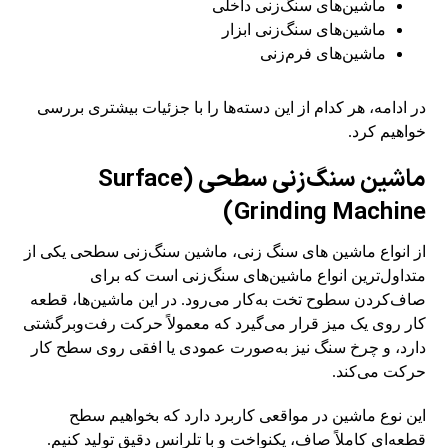
ماشین‌های سنگ‌زنی داخلی
ماشین‌های سنگ‌زنی ابزار
ماشین‌های فرم‌زنی
در ادامه، هر کدام از این دسته‌ها را با جزئیات بیشتری بررسی
خواهیم کرد.
ماشین سنگ‌زنی سطحی (Surface
Grinding Machine)
از انواع ماشین های سنگ زنی، ماشین سنگ‌زنی سطحی یکی از
متداول‌ترین انواع ماشین‌های سنگ‌زنی است که برای
صاف‌کردن سطوح تخت به‌کار می‌رود. در این ماشین‌ها، قطعه
کار روی یک میز قرار می‌گیرد که معمولاً حرکت رفت‌وبرگشتی
دارد، و چرخ سنگ نیز به‌صورت عمودی یا افقی روی سطح کار
حرکت می‌کند.
این نوع ماشین در مواقعی کاربرد دارد که بخواهیم سطح
قطعه‌ای کاملاً صاف، یکنواخت و با تلرانس دقیق تولید کنیم.