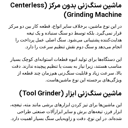
ماشین سنگ‌زنی بدون مرکز (Centerless
Grinding Machine)
در این نوع ماشین، برخلاف سایر انواع، قطعه کار بین دو مرکز
قرار نمی‌گیرد. بلکه توسط دو سنگ سنباده و یک تیغه
هدایت‌کننده پشتیبانی می‌شود. سنگ اصلی عمل پرداخت را
انجام می‌دهد و سنگ دوم نقش تنظیم سرعت را دارد.
این دستگاه‌ها برای تولید انبوه قطعات استوانه‌ای کوچک بسیار
مناسب هستند، زیرا نیاز به بست یا تنظیم پیچیده ندارند. دقت
بالا، سرعت زیاد و قابلیت سنگ‌زنی هم‌زمان چند قطعه از
ویژگی‌های برجسته این نوع ماشین‌هاست.
ماشین سنگ‌زنی ابزار (Tool Grinder)
این ماشین‌ها برای تیز کردن ابزارهای برشی مانند مته، تیغچه،
ابزار فرز، تیغه‌های برش و سایر ابزارآلات صنعتی طراحی
شده‌اند. در این نوع، دقت و زاویه‌یابی سنگ بسیار اهمیت دارد.