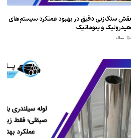
نقش سنگ‌زنی دقیق در بهبود عملکرد سیستم‌های
هیدرولیک و پنوماتیک
مقاله