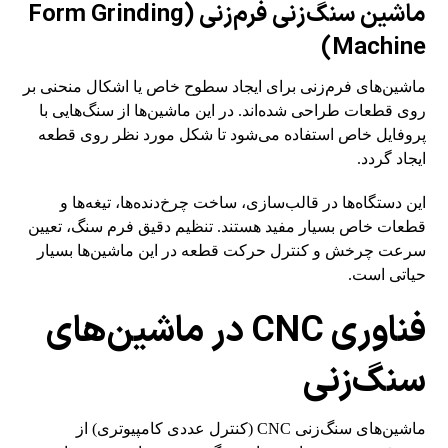
ماشین سنگ‌زنی فرم‌زنی (Form Grinding
Machine)
ماشین‌های فرم‌زنی برای ایجاد سطوح خاص یا اشکال منحنی بر
روی قطعات طراحی شده‌اند. در این ماشین‌ها از سنگ‌هایی با
پروفایل خاص استفاده می‌شود تا شکل مورد نظر روی قطعه
ایجاد گردد.
این دستگاه‌ها در قالب‌سازی، ساخت چرخ‌دنده‌ها، تیغه‌ها و
قطعات خاص بسیار مفید هستند. تنظیم دقیق فرم سنگ، تعیین
سرعت چرخش و کنترل حرکت قطعه در این ماشین‌ها بسیار
حیاتی است.
فناوری CNC در ماشین‌های
سنگ‌زنی
ماشین‌های سنگ‌زنی CNC (کنترل عددی کامپیوتری) از