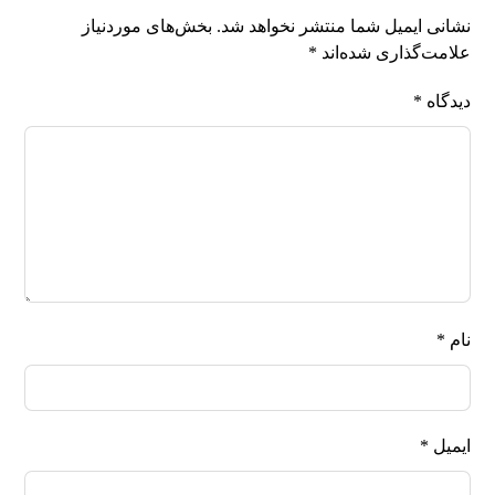
نشانی ایمیل شما منتشر نخواهد شد.
بخش‌های موردنیاز
علامت‌گذاری شده‌اند
*
دیدگاه
*
نام
*
ایمیل
*