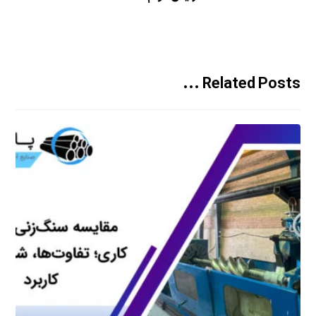
Related Posts ...