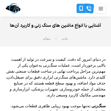
آشنایی با انواع ماشین های سنگ زنی و کاربرد آن‌ها
خانه
مقاله
در دنیای امروز که دقت، کیفیت و سرعت در تولید از اهمیت
بالایی برخوردار است، عملیات سنگ‌زنی به‌عنوان یکی از
مهم‌ترین مراحل پرداخت نهایی در ساخت قطعات صنعتی نقش
کلیدی دارد. ماشین‌های سنگ‌زنی ابزاری دقیق برای صیقل‌دادن،
حذف مواد اضافه، و بهبود سطح قطعه هستند که در صنایع
مختلف از جمله خودروسازی، تجهیزات پزشکی، ابزارسازی و
مهندسی مکانیک کاربرد وسیعی دارند.
سنگ‌زنی
نه‌تنها موجب بهبود زیبایی ظاهری قطعات می‌شود،