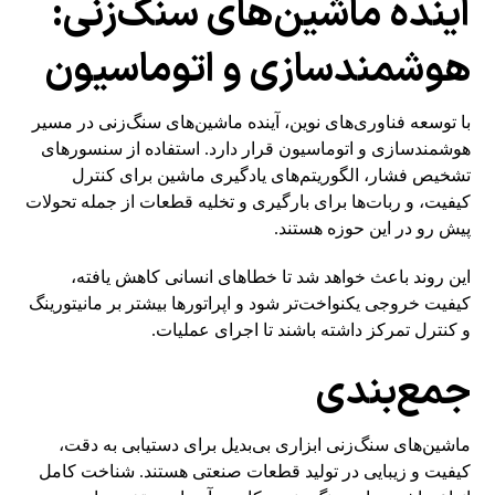
آینده ماشین‌های سنگ‌زنی:
هوشمندسازی و اتوماسیون
با توسعه فناوری‌های نوین، آینده ماشین‌های سنگ‌زنی در مسیر
هوشمندسازی و اتوماسیون قرار دارد. استفاده از سنسورهای
تشخیص فشار، الگوریتم‌های یادگیری ماشین برای کنترل
کیفیت، و ربات‌ها برای بارگیری و تخلیه قطعات از جمله تحولات
پیش رو در این حوزه هستند.
این روند باعث خواهد شد تا خطاهای انسانی کاهش یافته،
کیفیت خروجی یکنواخت‌تر شود و اپراتورها بیشتر بر مانیتورینگ
و کنترل تمرکز داشته باشند تا اجرای عملیات.
جمع‌بندی
ماشین‌های سنگ‌زنی ابزاری بی‌بدیل برای دستیابی به دقت،
کیفیت و زیبایی در تولید قطعات صنعتی هستند. شناخت کامل