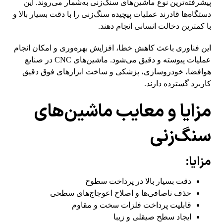
پیشرفته‌ترین نوع ماشین‌های سنگ‌زنی به‌شمار می‌روند. این
دستگاه‌ها قادرند عملیات پیچیده سنگ‌زنی را با دقت بسیار بالا و
با کمترین دخالت انسانی انجام دهند.
این فناوری باعث کاهش خطا، افزایش بهره‌وری و امکان انجام
عملیات پیوسته و دقیق می‌شود. ماشین‌های CNC در صنایع
هوافضا، خودروسازی، پزشکی و ساخت ابزارهای فوق دقیق
کاربرد گسترده دارند.
مزایا و معایب ماشین‌های
سنگ‌زنی
مزایا:
دقت بسیار بالا در پرداخت سطوح
حذف ناصافی‌ها و اصلاح اعوجاج‌های سطحی
قابلیت پرداخت فلزات سخت و مقاوم
ایجاد سطح صیقلی و زیبا