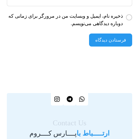
ذخیره نام، ایمیل و وبسایت من در مرورگر برای زمانی که
دوباره دیدگاهی می‌نویسم.
فرستادن دیدگاه
Contact Us
ارتـــــباط با
پــــارس کــــروم