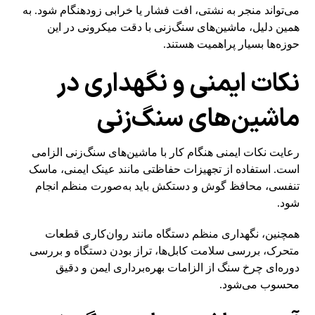
می‌تواند منجر به نشتی، افت فشار یا خرابی زودهنگام شود. به
همین دلیل، ماشین‌های سنگ‌زنی با دقت میکرونی در این
حوزه‌ها بسیار پراهمیت هستند.
نکات ایمنی و نگهداری در
ماشین‌های سنگ‌زنی
رعایت نکات ایمنی هنگام کار با ماشین‌های سنگ‌زنی الزامی
است. استفاده از تجهیزات حفاظتی مانند عینک ایمنی، ماسک
تنفسی، محافظ گوش و دستکش باید به‌صورت منظم انجام
شود.
همچنین، نگهداری منظم دستگاه مانند روان‌کاری قطعات
متحرک، بررسی سلامت کابل‌ها، تراز بودن دستگاه و بررسی
دوره‌ای چرخ سنگ از الزامات بهره‌برداری ایمن و دقیق
محسوب می‌شود.