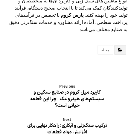
انواع ماشین های سنگ زنی و کاربرد آن‌ها به متخصصان و
تولیدکنندگان کمک می‌کند تا با انتخاب صحیح دستگاه، فرآیند
تولید خود را بهینه کنند.
پارس کروم
با تخصص در فرآیندهای
پرداخت سطحی، آماده ارائه مشاوره و خدمات سنگ‌زنی دقیق
به صنایع مختلف می‌باشد.
مقاله
Previous
کاربرد میل کروم در صنایع سنگین و
سیستم‌های هیدرولیک | چرا این قطعه
حیاتی است؟
Next
ترکیب سنگ‌زنی و آبکاری؛ راهکار نهایی برای
افزایش دوام قطعات