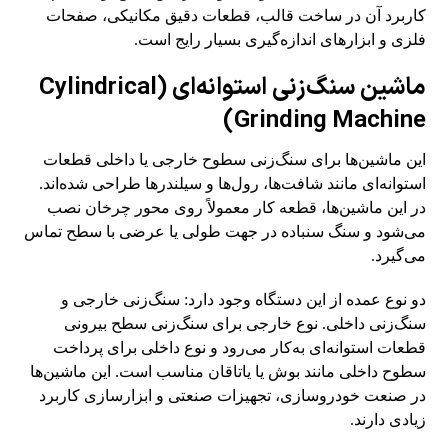
کاربرد آن در ساخت قالب، قطعات دقیق مکانیکی، صفحات
فلزی و ابزارهای اندازه‌گیری بسیار رایج است.
ماشین سنگ‌زنی استوانه‌ای (Cylindrical
Grinding Machine)
این ماشین‌ها برای سنگ‌زنی سطوح خارجی یا داخلی قطعات
استوانه‌ای مانند شافت‌ها، رول‌ها و سیلندرها طراحی شده‌اند.
در این ماشین‌ها، قطعه کار معمولاً روی محور چرخان نصب
می‌شود و سنگ سنباده در جهت طولی یا عرضی با سطح تماس
می‌گیرد.
دو نوع عمده از این دستگاه وجود دارد: سنگ‌زنی خارجی و
سنگ‌زنی داخلی. نوع خارجی برای سنگ‌زنی سطح بیرونی
قطعات استوانه‌ای به‌کار می‌رود و نوع داخلی برای پرداخت
سطوح داخلی مانند بوش یا یاتاقان مناسب است. این ماشین‌ها
در صنعت خودروسازی، تجهیزات صنعتی و ابزارسازی کاربرد
زیادی دارند.