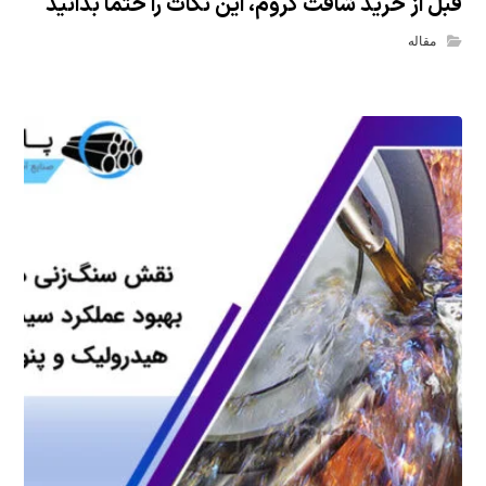
قبل از خرید شافت کروم، این نکات را حتماً بدانید
مقاله