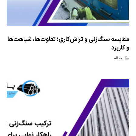
مقایسه سنگ‌زنی و تراش‌کاری؛ تفاوت‌ها، شباهت‌ها
و کاربرد
مقاله