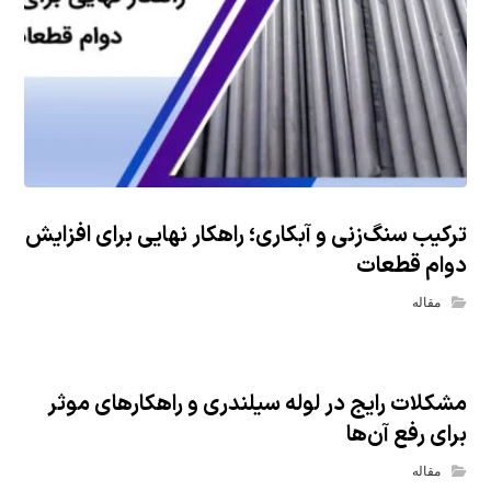
ترکیب سنگ‌زنی و آبکاری؛ راهکار نهایی برای افزایش
دوام قطعات
مقاله
مشکلات رایج در لوله سیلندری و راهکارهای موثر
برای رفع آن‌ها
مقاله