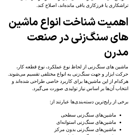
تراشکاری یا فرزکاری باقی مانده‌اند، اصلاح کند.
اهمیت شناخت انواع ماشین‌
های سنگ‌زنی در صنعت
مدرن
ماشین‌ های سنگ‌زنی از لحاظ نوع عملکرد، نوع قطعه کار،
حرکت ابزار و جهت سنگ‌زنی به انواع مختلفی تقسیم می‌شوند.
هرکدام از این ماشین‌ها برای کاربرد خاصی طراحی شده‌اند و
انتخاب آن‌ها بر اساس نیاز تولیدی صورت می‌گیرد.
برخی از رایج‌ترین دسته‌بندی‌ها عبارتند از:
ماشین‌های سنگ‌زنی سطحی
ماشین‌های سنگ‌زنی استوانه‌ای
ماشین‌های سنگ‌زنی بدون مرکز