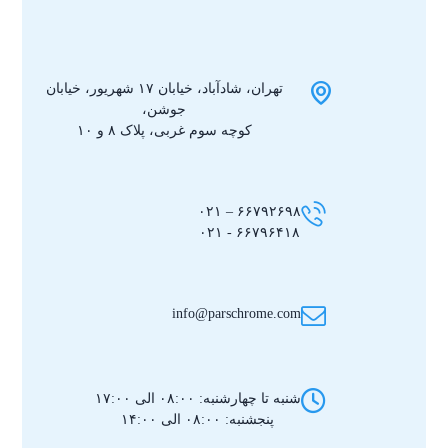
تهران، شادآباد، خیابان ۱۷ شهریور، خیابان
جوشن،
کوچه سوم غربی، پلاک ۸ و ۱۰
۶۶۷۹۲۶۹۸ – ۰۲۱
۶۶۷۹۶۴۱۸ - ۰۲۱
info@parschrome.com
شنبه تا چهارشنبه: ۰۸:۰۰ الی ۱۷:۰۰
پنجشنبه: ۰۸:۰۰ الی ۱۴:۰۰