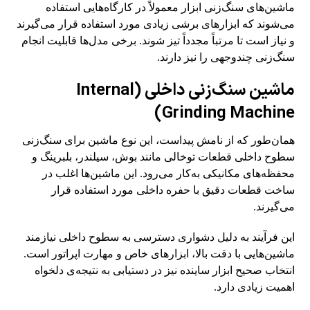
ماشین‌های سنگ‌زنی ابزار معمولاً در کارگاه‌هایی استفاده
می‌شوند که ابزارهای برشی زیادی مورد استفاده قرار می‌گیرند
و نیاز است تا مرتباً مجدداً تیز شوند. برخی مدل‌ها قابلیت انجام
سنگ‌زنی چندوجهی را نیز دارند.
ماشین سنگ‌زنی داخلی (Internal
Grinding Machine)
همان‌طور که از نامش پیداست، این نوع ماشین برای سنگ‌زنی
سطوح داخلی قطعات توخالی مانند بوش، سیلندر، بلبرینگ و
محفظه‌های مکانیکی به‌کار می‌رود. این ماشین‌ها اغلب در
ساخت قطعات دقیق با حفره داخلی مورد استفاده قرار
می‌گیرند.
این فرآیند به دلیل دشواری دسترسی به سطوح داخلی نیازمند
ماشین‌هایی با دقت بالا، ابزارهای خاص و مهارت اپراتور است.
انتخاب صحیح ابزار ساینده نیز در دستیابی به نتیجه‌ی دلخواه
اهمیت زیادی دارد.