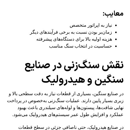
معایب:
نیاز به اپراتور متخصص
زمان‌بر بودن نسبت به برخی فرآیندهای دیگر
هزینه اولیه بالا برای دستگاه‌های پیشرفته
حساسیت در انتخاب سنگ مناسب
نقش سنگ‌زنی در صنایع
سنگین و هیدرولیک
در صنایع سنگین، بسیاری از قطعات نیاز به دقت سطحی بالا و
زبری بسیار پایین دارند. عملیات سنگ‌زنی به‌خصوص در پرداخت
نهایی شافت‌ها، پیستون‌ها و لوله‌های سیلندری باعث بهبود
عملکرد و افزایش طول عمر سیستم‌های هیدرولیک می‌شود.
در صنایع هیدرولیک، حتی ناصافی جزئی در سطح قطعات