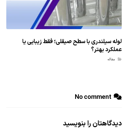
لوله سیلندری با سطح صیقلی؛ فقط زیبایی یا
عملکرد بهتر؟
مقاله
No comment
دیدگاهتان را بنویسید