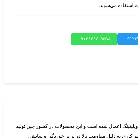
استفاده می‌شوند.
۰۹۱۲۶۳۶۷۰۹۵
۰۹۱۲۶
 روش الکتروپلیتینگ اعمال شده است و این محصولات در کشور چین تولید
ن‌کاری به دلیل مقاومت بالا در برابر خوردگی و سایش،