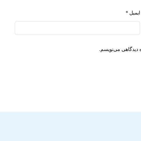
ایمیل
*
 دیدگاهی می‌نویسم.