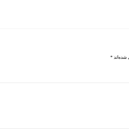
شده‌اند
*