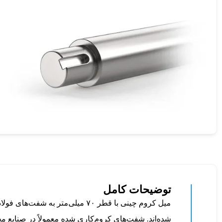
توضیحات کامل
میل کروم چینی با قطر ۷۰ میلی‌
شده‌اند. شفت‌های کروم‌کاری شده معمولاً در صنایع مخ