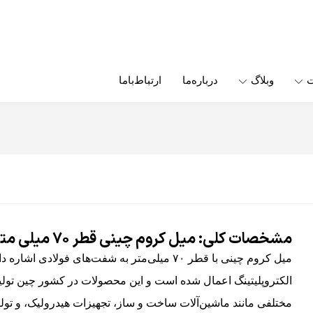
ت
وبلاگ
درباره‌ما
ارتباط‌باما
مشخصات کلی: میل کروم چینی قطر ۷۰ میلی متر
میل کروم چینی با قطر ۷۰ میلی‌متر به شفت‌های ف
الکتروپلیتینگ اعمال شده است و این محصولات در کشور چین تولید
مختلفی مانند ماشین‌آلات ساخت و ساز، تجهیزات هیدرولیک، و تولید