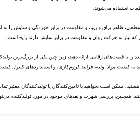
ات استفاده می‌شوند.
، ظاهر براق و زیبا، و مقاومت در برابر خوردگی و سایش را به ارمغا
 که نیاز به حرکت روان و مقاومت در برابر سایش دارند رایج است.
 را با قیمت‌های رقابتی ارائه دهند، زیرا چین یکی از بزرگ‌ترین تولیدک
ید به کیفیت مواد اولیه، فرآیند کروم‌کاری، و استانداردهای کنترل کیفی
 خرید میل کروم چینی با قطر ۷۰ میلی‌متر هستید، ممکن است بخواهید با تامین‌کنندگان یا تول
د. همچنین، بررسی شهرت و نقدهای موجود در مورد تولیدکننده می‌توان