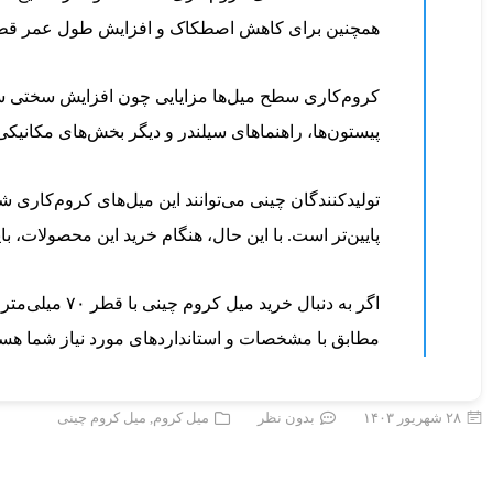
همچنین برای کاهش اصطکاک و افزایش طول عمر قطع
کروم‌کاری سطح میل‌ها مزایایی چون افزایش سختی سطحی
پیستون‌ها، راهنماهای سیلندر و دیگر بخش‌های مکانیکی
تولیدکنندگان چینی می‌توانند این میل‌های کروم‌کاری شده
پایین‌تر است. با این حال، هنگام خرید این محصولات، با
اگر به دنبال
مطابق با مشخصات و استانداردهای مورد نیاز شما هستن
۲۸ شهریور ۱۴۰۳
بدون نظر
میل کروم
,
میل کروم چینی