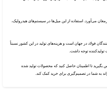
ن می‌آورد. استفاده از این میل‌ها در سیستم‌های هیدرولیک،
نندگان فولاد در جهان است و هزینه‌های تولید در این کشور نسبتاً
ت تولیدکننده توجه داشت.
یدکنندگان معتبر تماس بگیرید تا اطمینان حاصل کنید که محصولات تولید شده
د به شما در تصمیم‌گیری برای خرید کمک کند.