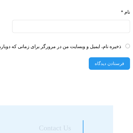
نام
*
ذخیره نام، ایمیل و وبسایت من در مرورگر برای زمانی که دوباره
فرستادن دیدگاه
Contact Us