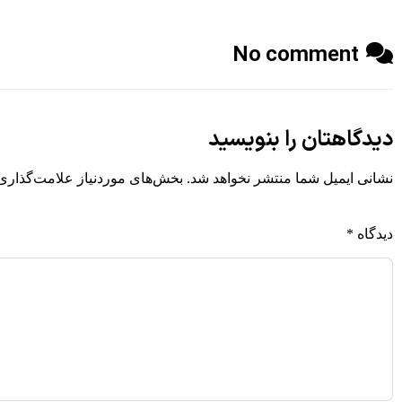
No comment
دیدگاهتان را بنویسید
نشانی ایمیل شما منتشر نخواهد شد.
بخش‌های موردنیاز علامت‌گذاری 
دیدگاه
*