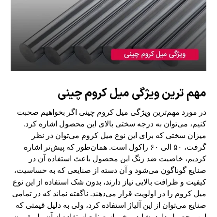
مهم ترین ویژگی میل کروم چینی
در مورد مهم‌ترین ویژگی میل کروم چینی اگر بخواهیم صحبت
کنیم، می‌توان به درجه سختی بالای این محصول اشاره کرد.
میزان سختی که برای این نوع میل کروم می‌توان در نظر
گرفت، ۵۰ الی ۶۰ راکول است. همان‌طور که پیش‌تر اشاره
کردیم، خاصیت ضد زنگ این محصول باعث استفاده آن در
صنایع گوناگون می‌شود و آن دسته از صنایعی که به حساسیت،
کیفیت و ظرافت بالایی نیاز دارند، بدون شک استفاده از این نوع
میل کروم را در اولویت قرار می‌دهند. ناگفته نماند که در تمامی
صنایع می‌توان از این آلیاژ استفاده کرد، ولی به دلیل قیمتی که
این محصول دارد، شاید برخی از صنایع استفاده از آن را مقرون