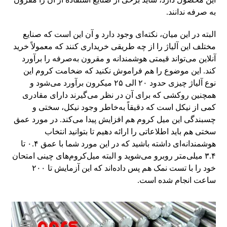
به صرفه ندانند.
البته در این میان، نکته‌ای وجود دارد و آن این است که صنایع
مختلف این آلیاژ را از چه طریقی خریداری کنند که معمولاً خرید
آنلاین می‌تواند قیمتی هوشمندانه و مقرون به‌صرفه را برآورد
کند. این موضوع را هم فراموش نکنید که ضخامت کروم این
نوع آلیاژ چیزی حدود ۲۰ الی ۲۵ میکرون برآورد می‌شود و
همچنین روکشی که برای آن در نظر می‌گیرند دارای مقادری
کمی از نیکل است که دقیقاً به‌خاطر وجود نیکل، سختی و
چسبندگی این میل کروم هم افزایش پیدا می‌کند. در مورد عمق
سختی هم باید اطلاعاتی را ارائه دهیم تا بتوانید انتخاب
هوشمندانه‌ای داشته باشید که در این مورد شما با عمق ۰.۴ تا
۳.۴ میلی‌متر روبرو می‌شوید و البته میل‌کروم‌های چینی امتحان
خود را با تست نمک هم پس داده‌اند که این آزمایش تا ۲۰۰
ساعت انجام شده است.