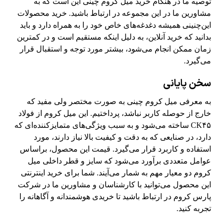
توصیه ما در هنگام خرید میل کروم چینی این است که به
مشاورین ما در این مجموعه در ارتباط باشید. خرید محصولات
این‌چنینی همیشه دغدغه‌های خاص خود را به همراه دارد و باید
بدانید که خرید آنلاین، به دلیل اینکه مستقیم است و در کمترین
زمان ممکن انجام می‌شود، بیشتر مورد توجه و استقبال قرار
می‌گیرد.
سخن پایانی
به معرفی میل کروم چینی به صورت مختصر ولی مفید که
خارج از حوصله کاربر نباشد، پرداختیم. این میل کروم از فولاد
CK۴۵ ساخته می‌شود و به سبب ویژگی‌های متمایزکننده‌ای که
دارد، در صنایعی که به دقت و کیفیت بالا نیاز دارند، مورد
استفاده و کاربرد قرار می‌گیرد. قیمت این محصول، براساس
عوامل متعددی برآورد می‌شود که سایز و قطر داخلی میل
کروم دو معیار مهم به شمار می‌آیند. شما برای خرید اینترنتی
این محصول می‌توانید با کارشناسان و مشاورین ما در
شرکت
پارس کروم
در ارتباط باشید تا خریدی هوشمندانه و آگاهانه را
تجربه کنید.