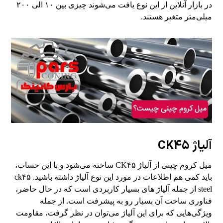
در بازار آنلاین از این نوع یافت می‌شوند چیزی بین ۱۰ الی ۲۰۰
میلی‌متر متغیر هستند.
آلیاژ CK۴۵
میل کروم چینی از آلیاژ CK۴۵ ساخته می‌شود و با این حساب،
باید کمی هم اطلاعات در مورد این نوع آلیاژ داشته باشید. ck۴۵
steel از جمله آلیاژ های بسیار کاربردی است که در حال حاضر،
فناوری ساخت آن بسیار رو به پیشرفت است. از جمله
ویژگی‌هایی که برای این آلیاژ می‌توان در نظر گرفت، مقاومت