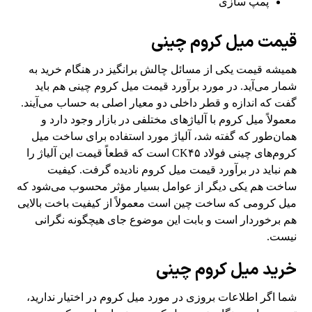
پمپ سازی
قیمت میل کروم چینی
همیشه قیمت یکی از مسائل چالش ‎برانگیز در هنگام خرید به
شمار می‌آید. در مورد برآورد قیمت میل کروم چینی هم باید
گفت که اندازه و قطر داخلی دو معیار اصلی به حساب می‌آیند.
معمولاً میل کروم با آلیاژهای مختلفی در بازار وجود دارد و
همان‌طور که گفته شد، آلیاژ مورد استفاده برای ساخت میل
کروم‌های چینی فولاد CK۴۵ است که قطعاً قیمت این آلیاژ را
هم نباید در برآورد قیمت میل کروم نادیده گرفت. کیفیت
ساخت هم یکی دیگر از عوامل بسیار مؤثر محسوب می‌شود که
میل کرومی که ساخت چین است معمولاً از کیفیت باخت بالایی
هم برخوردار است و بابت این موضوع جای هیچگونه نگرانی
نیست.
خرید میل کروم چینی
شما اگر اطلاعات بروزی در مورد میل کروم در اختیار ندارید،