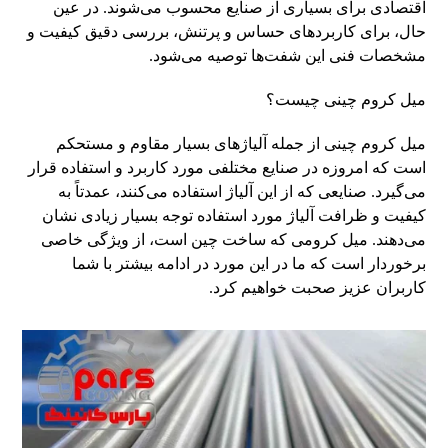
اقتصادی برای بسیاری از صنایع محسوب می‌شوند. در عین
حال، برای کاربردهای حساس و پرتنش، بررسی دقیق کیفیت و
مشخصات فنی این شفت‌ها توصیه می‌شود.
میل کروم چینی چیست؟
میل کروم چینی از جمله آلیاژهای بسیار مقاوم و مستحکم
است که امروزه در صنایع مختلفی مورد کاربرد و استفاده قرار
می‌گیرد. صنایعی که از این آلیاژ استفاده می‌کنند، عمدتاً به
کیفیت و ظرافت آلیاژ مورد استفاده توجه بسیار زیادی نشان
می‌دهند. میل کرومی که ساخت چین است، از ویژگی خاصی
برخوردار است که ما در این مورد در ادامه بیشتر با شما
کاربران عزیز صحبت خواهیم کرد.