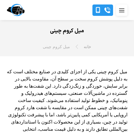
میل کروم چینی
خانه
میل کروم چینی
میل کروم چینی یکی از اجزای کلیدی در صنایع مختلف است که
به دلیل پوشش کروم سخت بر سطح آن، مقاومت بالایی در
برابر سایش، خوردگی و زنگ‌زدگی دارد. این شفت‌ها به طور
گسترده در ماشین‌آلات صنعتی، سیستم‌های هیدرولیک و
پنوماتیک، و خطوط تولید استفاده می‌شوند. کیفیت ساخت
شفت‌های چینی ممکن است در مقایسه با
شفت هارد کروم
اروپایی یا آمریکایی کمی پایین‌تر باشد، اما با پیشرفت تکنولوژی
تولید در چین، بسیاری از این محصولات اکنون با استانداردهای
بین‌المللی تطابق دارند و به دلیل قیمت مناسب، انتخابی