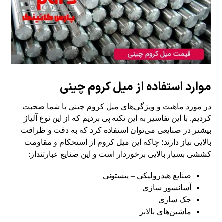
موارد استفاده از میل کروم چینی
در مورد ماهیت و ویژگی‌های میل کروم چینی با شما صحبت
کردیم. با این تفاسیر به این نکته پی بردیم که از این نوع آلیاژ
بیشتر در صنایعی می‌توان استفاده کرد که به دقت و ظرافت
بالایی نیاز دارند؛ چاکه این میل کروم از استحکام و مقاومت
کششی بسیار بالایی برخوردار است و این صنایع عبارتنداز:
صنایع هیدرولیکی – پیستونی
آسانسور سازی
جک سازی
ماشین‌های بالابر